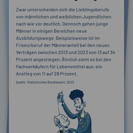
Zwar unterscheiden sich die Lieblingsberufe
von männlichen und weiblichen Jugendlichen
nach wie vor deutlich. Dennoch gehen junge
Männer in einigen Bereichen neue
Ausbildungswege. Beispielsweise ist im
Friseurberuf der Männeranteil bei den neuen
Verträgen zwischen 2013 und 2023 von 13 auf 34
Prozent angestiegen. Ähnlich sieht es bei den
Fachverkäufern für Lebensmittel aus: ein
Anstieg von 11 auf 28 Prozent.
Quelle: Statistisches Bundesamt, 2023