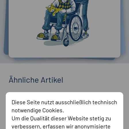
Ähnliche Artikel
Diese Seite nutzt ausschließlich technisch
notwendige Cookies.
Um die Qualität dieser Website stetig zu
verbessern, erfassen wir anonymisierte