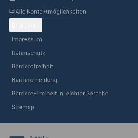
Alle Kontaktmöglichkeiten
Bildrechte
Impressum
Datenschutz
Barrierefreiheit
Barrieremeldung
Barriere-Freiheit in leichter Sprache
Sitemap