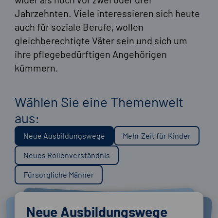
Jahrzehnten. Viele interessieren sich heute
auch für soziale Berufe, wollen
gleichberechtigte Väter sein und sich um
ihre pflegebedürftigen Angehörigen
kümmern.
Wählen Sie eine Themenwelt
aus:
Neue Ausbildungswege
Mehr Zeit für Kinder
Neues Rollenverständnis
Fürsorgliche Männer
Neue Ausbildungswege