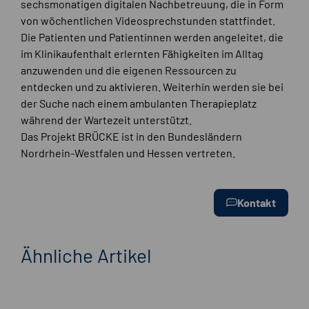
sechsmonatigen digitalen Nachbetreuung, die in Form
von wöchentlichen Videosprechstunden stattfindet.
Die Patienten und Patientinnen werden angeleitet, die
im Klinikaufenthalt erlernten Fähigkeiten im Alltag
anzuwenden und die eigenen Ressourcen zu
entdecken und zu aktivieren. Weiterhin werden sie bei
der Suche nach einem ambulanten Therapieplatz
während der Wartezeit unterstützt.
Das Projekt BRÜCKE ist in den Bundesländern
Nordrhein-Westfalen und Hessen vertreten.
Kontakt
Ähnliche Artikel