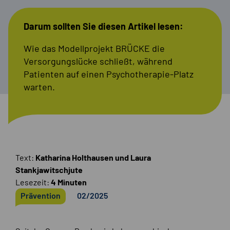
Darum sollten Sie diesen Artikel lesen:
Wie das Modellprojekt BRÜCKE die
Versorgungslücke schließt, während
Patienten auf einen Psychotherapie-Platz
warten.
Text:
Katharina Holthausen und Laura
Stankjawitschjute
Lesezeit:
4 Minuten
Prävention
02/2025