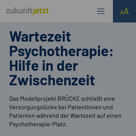
Wartezeit
Psychotherapie:
Hilfe in der
Zwischenzeit
Das Modellprojekt BRÜCKE schließt eine
Versorgungslücke bei Patientinnen und
Patienten während der Wartezeit auf einen
Psychotherapie-Platz.