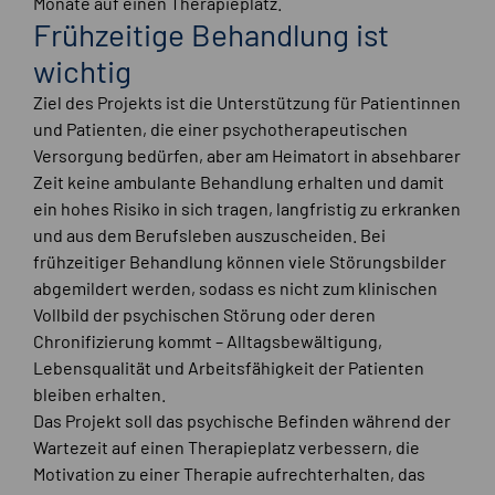
Monate auf einen Therapieplatz.
Frühzeitige Behandlung ist
wichtig
Ziel des Projekts ist die Unterstützung für Patientinnen
und Patienten, die einer psychotherapeutischen
Versorgung bedürfen, aber am Heimatort in absehbarer
Zeit keine ambulante Behandlung erhalten und damit
ein hohes Risiko in sich tragen, langfristig zu erkranken
und aus dem Berufsleben auszuscheiden. Bei
frühzeitiger Behandlung können viele Störungsbilder
abgemildert werden, sodass es nicht zum klinischen
Vollbild der psychischen Störung oder deren
Chronifizierung kommt – Alltagsbewältigung,
Lebensqualität und Arbeitsfähigkeit der Patienten
bleiben erhalten.
Das Projekt soll das psychische Befinden während der
Wartezeit auf einen Therapieplatz verbessern, die
Motivation zu einer Therapie aufrechterhalten, das