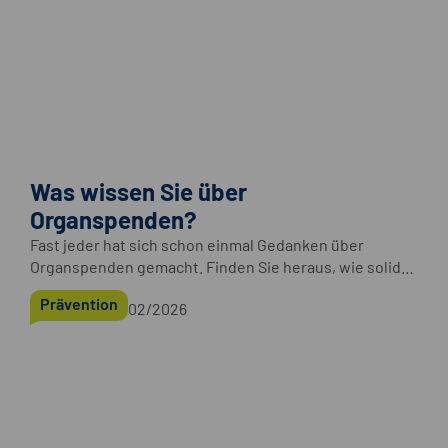
Was wissen Sie über
Organspenden?
Fast jeder hat sich schon einmal Gedanken über
Organspenden gemacht. Finden Sie heraus, wie solide
Ihre Kenntnisse sind.
Prävention
02/2026