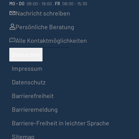
MO
-
DO
08:00 - 19:00 ,
FR
08:00 - 15:30
Nachricht schreiben
Persönliche Beratung
Alle Kontaktmöglichkeiten
Bildrechte
Impressum
Datenschutz
Barrierefreiheit
Barrieremeldung
Barriere-Freiheit in leichter Sprache
Sitemap