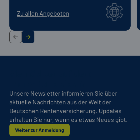
Zu allen Angeboten
Sie möchten auf dem
Laufenden bleiben?
Unsere Newsletter informieren Sie über
aktuelle Nachrichten aus der Welt der
Deutschen Rentenversicherung. Updates
erhalten Sie nur, wenn es etwas Neues gibt.
Weiter zur Anmeldung