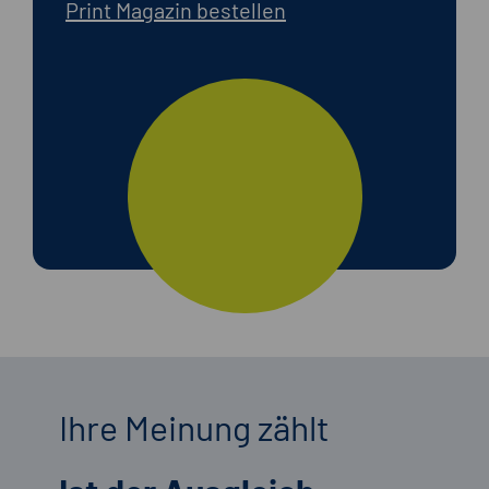
Print Magazin bestellen
Ihre Meinung zählt