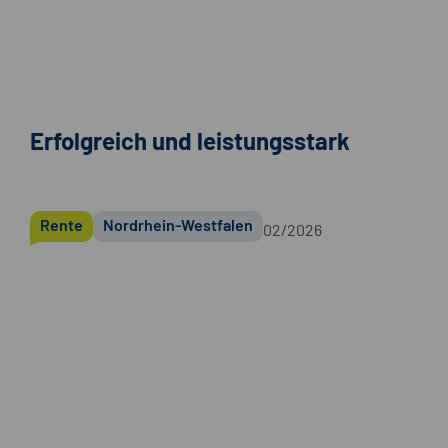
Erfolgreich und leistungsstark
Rente
Nordrhein-Westfalen
02/2026