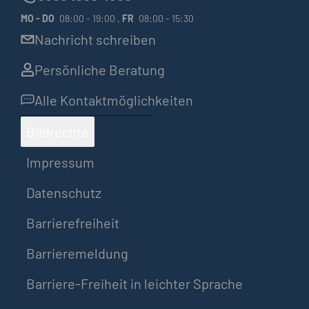
MO
-
DO
08:00 - 19:00 ,
FR
08:00 - 15:30
Nachricht schreiben
Persönliche Beratung
Alle Kontaktmöglichkeiten
Bildrechte
Impressum
Datenschutz
Barrierefreiheit
Barrieremeldung
Barriere-Freiheit in leichter Sprache