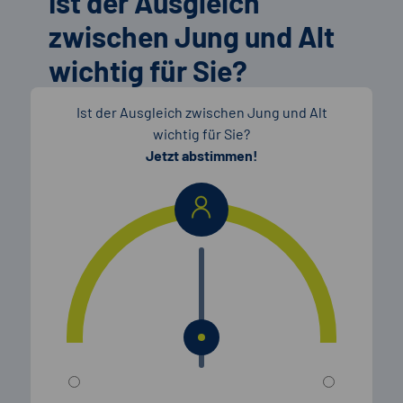
Ist der Ausgleich
zwischen Jung und Alt
wichtig für Sie?
Ist der Ausgleich zwischen Jung und Alt
wichtig für Sie?
Jetzt abstimmen!