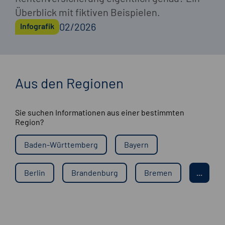
Überblick mit fiktiven Beispielen.
02/2026
Infografik
Aus den Regionen
Sie suchen Informationen aus einer bestimmten
Region?
Baden-Württemberg
Bayern
Berlin
Brandenburg
Bremen
...