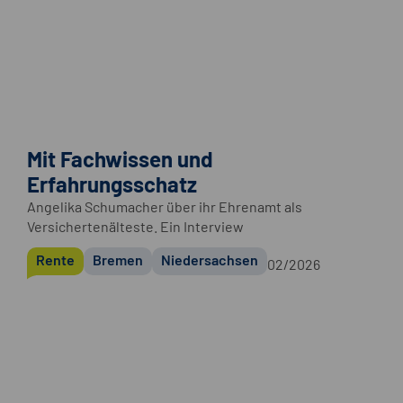
Mit Fachwissen und
Erfahrungsschatz
Angelika Schumacher über ihr Ehrenamt als
Versichertenälteste. Ein Interview
Rente
Bremen
Niedersachsen
02/2026