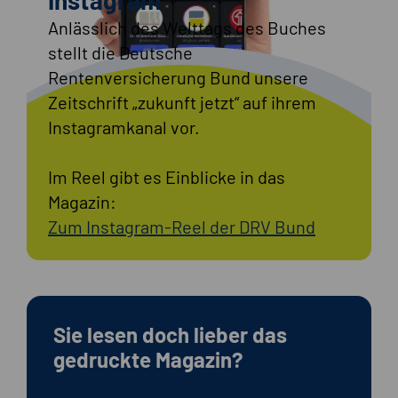
Anlässlich des Welttags des Buches
stellt die Deutsche
Rentenversicherung Bund unsere
Zeitschrift „zukunft jetzt“ auf ihrem
Instagramkanal vor.
Im Reel gibt es Einblicke in das
Magazin:
Zum Instagram-Reel der DRV Bund
Sie lesen doch lieber das
gedruckte Magazin?