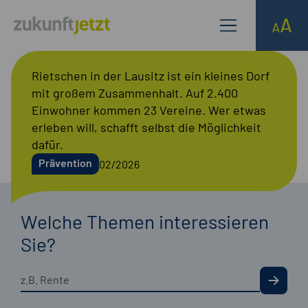
Rietschen in der Lausitz ist ein kleines Dorf
mit großem Zusammenhalt. Auf 2.400
Einwohner kommen 23 Vereine. Wer etwas
erleben will, schafft selbst die Möglichkeit
dafür.
Prävention
02/2026
Welche Themen interessieren
Sie?