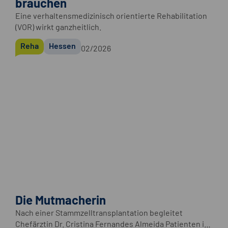
brauchen
Eine verhaltensmedizinisch orientierte Rehabilitation
(VOR) wirkt ganzheitlich.
Reha
Hessen
02/2026
Die Mutmacherin
Nach einer Stammzelltransplantation begleitet
Chefärztin Dr. Cristina Fernandes Almeida Patienten im