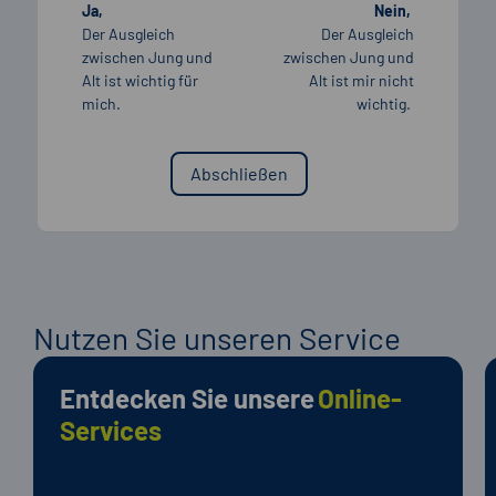
Ja,
Nein,
Der Ausgleich
Der Ausgleich
zwischen Jung und
zwischen Jung und
Alt ist wichtig für
Alt ist mir nicht
mich.
wichtig.
Nutzen Sie unseren Service
Entdecken Sie unsere
Online-
Services