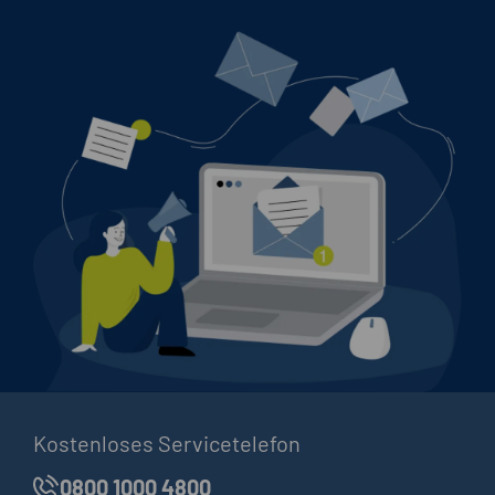
Kostenloses Servicetelefon
0800 1000 4800