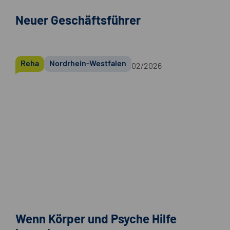
Neuer Geschäftsführer
Reha
Nordrhein-Westfalen
02/2026
Wenn Körper und Psyche Hilfe