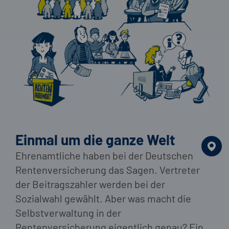
Einmal um die ganze Welt
Ehrenamtliche haben bei der Deutschen
Rentenversicherung das Sagen. Vertreter
der Beitragszahler werden bei der
Sozialwahl gewählt. Aber was macht die
Selbstverwaltung in der
Rentenversicherung eigentlich genau? Ein