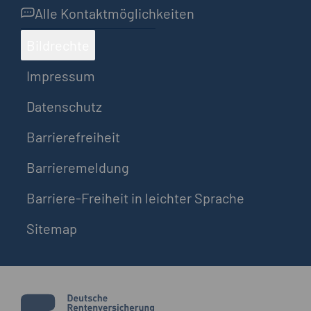
Alle Kontaktmöglichkeiten
Bildrechte
Impressum
Datenschutz
Barrierefreiheit
Barrieremeldung
Barriere-Freiheit in leichter Sprache
Sitemap