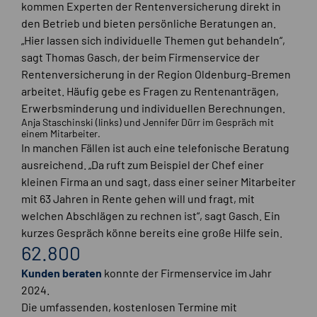
kommen Experten der Rentenversicherung direkt in
den Betrieb und bieten persönliche Beratungen an.
„Hier lassen sich individuelle Themen gut behandeln“,
sagt Thomas Gasch, der beim Firmenservice der
Rentenversicherung in der Region Oldenburg-Bremen
arbeitet. Häufig gebe es Fragen zu Rentenanträgen,
Erwerbsminderung und individuellen Berechnungen.
Anja Staschinski (links) und Jennifer Dürr im Gespräch mit
einem Mitarbeiter.
In manchen Fällen ist auch eine telefonische Beratung
ausreichend. „Da ruft zum Beispiel der Chef einer
kleinen Firma an und sagt, dass einer seiner Mitarbeiter
mit 63 Jahren in Rente gehen will und fragt, mit
welchen Abschlägen zu rechnen ist“, sagt Gasch. Ein
kurzes Gespräch könne bereits eine große Hilfe sein.
62.800
Kunden beraten
konnte der Firmenservice im Jahr
2024.
Die umfassenden, kostenlosen Termine mit