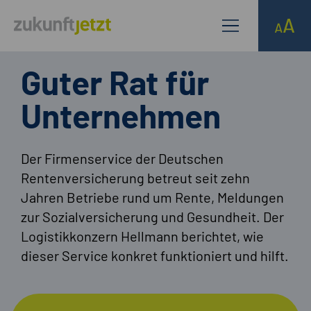
Guter Rat für
Unternehmen
Der Firmenservice der Deutschen
Rentenversicherung betreut seit zehn
Jahren Betriebe rund um Rente, Meldungen
zur Sozialversicherung und Gesundheit. Der
Logistikkonzern Hellmann berichtet, wie
dieser Service konkret funktioniert und hilft.