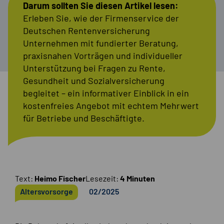
Darum sollten Sie diesen Artikel lesen:
Erleben Sie, wie der Firmenservice der
Deutschen Rentenversicherung
Unternehmen mit fundierter Beratung,
praxisnahen Vorträgen und individueller
Unterstützung bei Fragen zu Rente,
Gesundheit und Sozialversicherung
begleitet – ein informativer Einblick in ein
kostenfreies Angebot mit echtem Mehrwert
für Betriebe und Beschäftigte.
Text:
Heimo Fischer
Lesezeit:
4 Minuten
Altersvorsorge
02/2025