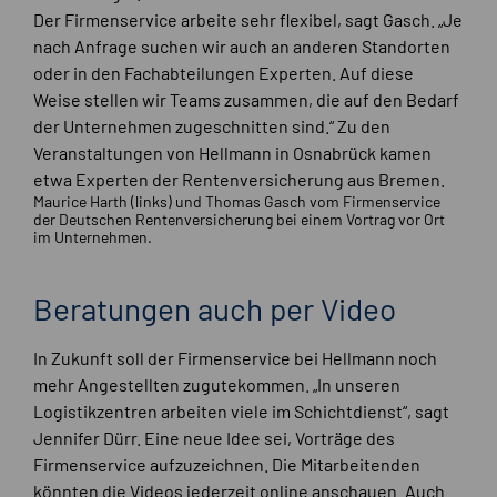
Der Firmenservice arbeite sehr flexibel, sagt Gasch. „Je
nach Anfrage suchen wir auch an anderen Standorten
oder in den Fachabteilungen Experten. Auf diese
Weise stellen wir Teams zusammen, die auf den Bedarf
der Unternehmen zugeschnitten sind.“ Zu den
Veranstaltungen von Hellmann in Osnabrück kamen
etwa Experten der Rentenversicherung aus Bremen.
Maurice Harth (links) und Thomas Gasch vom Firmenservice
der Deutschen Rentenversicherung bei einem Vortrag vor Ort
im Unternehmen.
Beratungen auch per Video
In Zukunft soll der Firmenservice bei Hellmann noch
mehr Angestellten zugutekommen. „In unseren
Logistikzentren arbeiten viele im Schichtdienst“, sagt
Jennifer Dürr. Eine neue Idee sei, Vorträge des
Firmenservice aufzuzeichnen. Die Mitarbeitenden
könnten die Videos jederzeit online anschauen. Auch