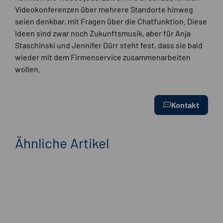
Videokonferenzen über mehrere Standorte hinweg
seien denkbar, mit Fragen über die Chatfunktion. Diese
Ideen sind zwar noch Zukunftsmusik, aber für Anja
Staschinski und Jennifer Dürr steht fest, dass sie bald
wieder mit dem Firmenservice zusammenarbeiten
wollen.
Kontakt
Ähnliche Artikel