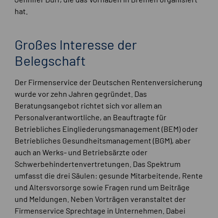
hat.
Großes Interesse der
Belegschaft
Der Firmenservice der Deutschen Rentenversicherung
wurde vor zehn Jahren gegründet. Das
Beratungsangebot richtet sich vor allem an
Personalverantwortliche, an Beauftragte für
Betriebliches Eingliederungsmanagement (BEM) oder
Betriebliches Gesundheitsmanagement (BGM), aber
auch an Werks- und Betriebsärzte oder
Schwerbehindertenvertretungen. Das Spektrum
umfasst die drei Säulen: gesunde Mitarbeitende, Rente
und Altersvorsorge sowie Fragen rund um Beiträge
und Meldungen. Neben Vorträgen veranstaltet der
Firmenservice Sprechtage in Unternehmen. Dabei