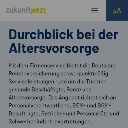
Durchblick bei der
Altersvorsorge
Mit dem Firmenservice bietet die Deutsche
Rentenversicherung schwerpunktmäßig
Serviceleistungen rund um die Themen
gesunde Beschäftigte, Rente und
Altersvorsorge. Das Angebot richtet sich an
Personalverantwortliche, BEM- und BGM-
Beauftragte, Betriebs- und Personalräte und
Schwerbehindertenvertretungen.