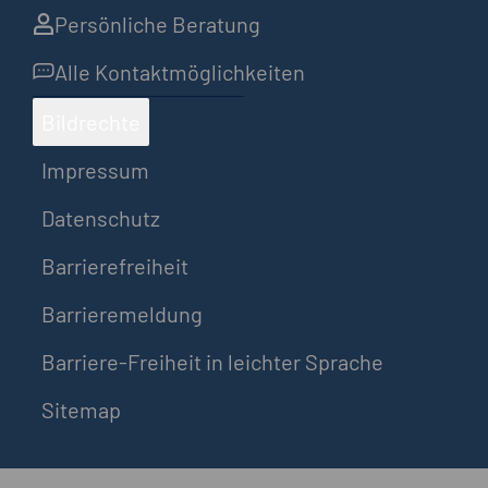
Persönliche Beratung
Alle Kontaktmöglichkeiten
Bildrechte
Impressum
Datenschutz
Barrierefreiheit
Barrieremeldung
Barriere-Freiheit in leichter Sprache
Sitemap