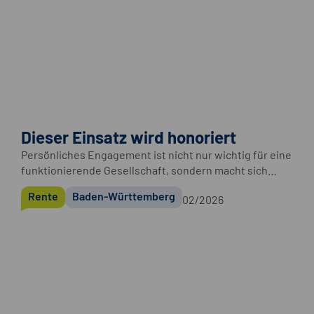
Dieser Einsatz wird honoriert
Persönliches Engagement ist nicht nur wichtig für eine
funktionierende Gesellschaft, sondern macht sich
auch auf dem Rentenkonto bemerkbar.
Rente
Baden-Württemberg
02/2026