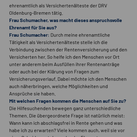
ehrenamtlich als Versichertenälteste der DRV
Oldenburg-Bremen tätig.
Frau Schumacher, was macht dieses anspruchsvolle
Ehrenamt für Sie aus?
Frau Schumacher:
Durch meine ehrenamtliche
Tätigkeit als Versichertenälteste stelle ich die
Verbindung zwischen der Rentenversicherung und den
Versicherten her. So helfe ich den Menschen vor Ort
unter anderem beim Ausfüllen ihrer Rentenanträge
oder auch bei der Klärung von Fragen zum
Versicherungsverlauf. Dabei möchte ich den Menschen
auch näherbringen, welche Möglichkeiten und
Ansprüche sie haben.
Mit welchen Fragen kommen die Menschen auf Sie zu?
Die Hilfesuchenden bewegen ganz unterschiedliche
Themen. Die übergeordnete Frage ist natürlich meist:
Wann kann ich abschlagsfrei in Rente gehen und was
habe ich zu erwarten? Viele kommen auch, weil sie vor