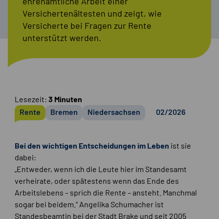
ehrenamtliche Arbeit einer
Versichertenältesten und zeigt, wie
Versicherte bei Fragen zur Rente
unterstützt werden.
Lesezeit:
3 Minuten
Rente
Bremen
Niedersachsen
02/2026
Bei den wichtigen Entscheidungen im Leben
ist sie
dabei:
„Entweder, wenn ich die Leute hier im Standesamt
verheirate, oder spätestens wenn das Ende des
Arbeitslebens – sprich die Rente – ansteht. Manchmal
sogar bei beidem.“ Angelika Schumacher ist
Standesbeamtin bei der Stadt Brake und seit 2005