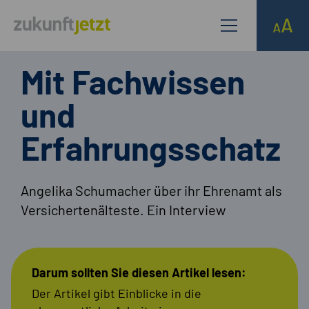
Mit Fachwissen
und
Erfahrungsschatz
Angelika Schumacher über ihr Ehrenamt als
Versichertenälteste. Ein Interview
Darum sollten Sie diesen Artikel lesen:
Der Artikel gibt Einblicke in die