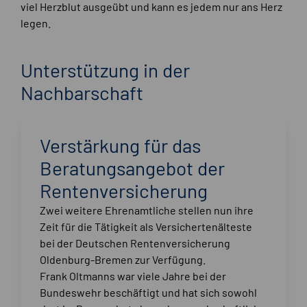
viel Herzblut ausgeübt und kann es jedem nur ans Herz
legen.
Unterstützung in der
Nachbarschaft
Verstärkung für das
Beratungsangebot der
Rentenversicherung
Zwei weitere Ehrenamtliche stellen nun ihre
Zeit für die Tätigkeit als Versichertenälteste
bei der Deutschen Rentenversicherung
Oldenburg-Bremen zur Verfügung.
Frank Oltmanns war viele Jahre bei der
Bundeswehr beschäftigt und hat sich sowohl