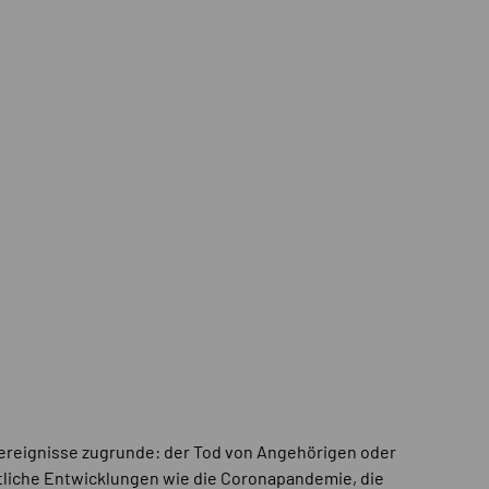
sereignisse zugrunde: der Tod von Angehörigen oder
tliche Entwicklungen wie die Coronapandemie, die