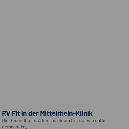
RV Fit in der Mittelrhein-Klinik
Die Gesundheit stärken, an einem Ort, der wie dafür
gemacht ist.