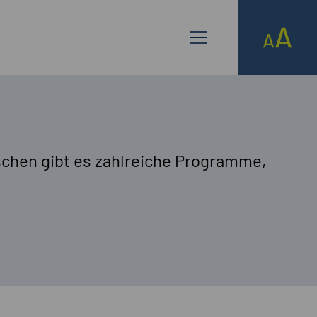
schen gibt es zahlreiche Programme,