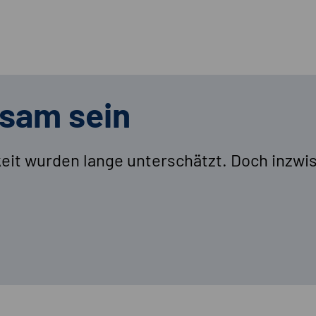
sam sein
eit wurden lange unterschätzt. Doch inzwi