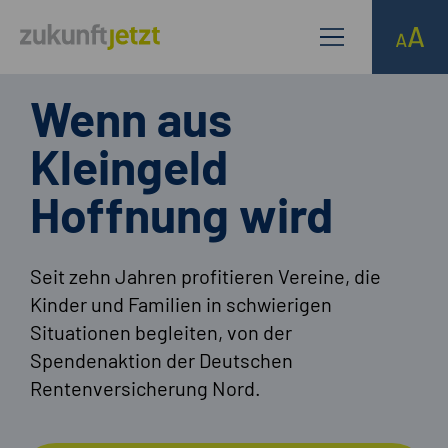
Wenn aus
Kleingeld
Hoffnung wird
Seit zehn Jahren profitieren Vereine, die
Kinder und Familien in schwierigen
Situationen begleiten, von der
Spendenaktion der Deutschen
Rentenversicherung Nord.