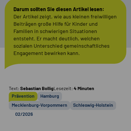
Darum sollten Sie diesen Artikel lesen:
Der Artikel zeigt, wie aus kleinen freiwilligen
Beiträgen große Hilfe für Kinder und
Familien in schwierigen Situationen
entsteht. Er macht deutlich, welchen
sozialen Unterschied gemeinschaftliches
Engagement bewirken kann.
Text:
Sebastian Bollig
Lesezeit:
4 Minuten
Prävention
Hamburg
Mecklenburg-Vorpommern
Schleswig-Holstein
02/2026