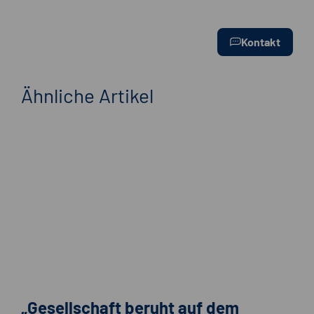
Kontakt
Ähnliche Artikel
„Gesellschaft beruht auf dem