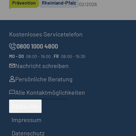
Prävention
Rheinland-Pfalz
02/2026
Kostenloses Servicetelefon
0800 1000 4800
MO
-
DO
08:00 - 19:00 ,
FR
08:00 - 15:30
Nachricht schreiben
Persönliche Beratung
Alle Kontaktmöglichkeiten
Bildrechte
Impressum
Datenschutz