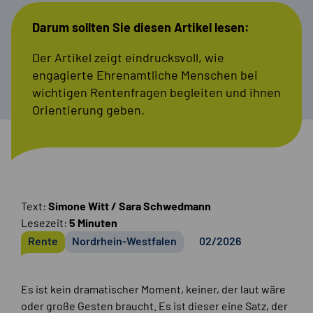
Darum sollten Sie diesen Artikel lesen:
Der Artikel zeigt eindrucksvoll, wie
engagierte Ehrenamtliche Menschen bei
wichtigen Rentenfragen begleiten und ihnen
Orientierung geben.
Text:
Simone Witt / Sara Schwedmann
Lesezeit:
5 Minuten
Rente
Nordrhein-Westfalen
02/2026
Es ist kein dramatischer Moment, keiner, der laut wäre
oder große Gesten braucht. Es ist dieser eine Satz, der