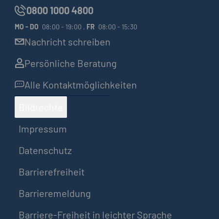
0800 1000 4800
MO
-
DO
08:00 - 19:00 ,
FR
08:00 - 15:30
Nachricht schreiben
Persönliche Beratung
Alle Kontaktmöglichkeiten
Bildrechte
Impressum
Datenschutz
Barrierefreiheit
Barrieremeldung
Barriere-Freiheit in leichter Sprache