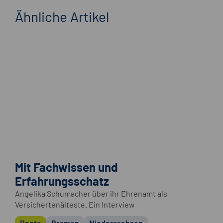
Ähnliche Artikel
Mit Fachwissen und
Erfahrungsschatz
Angelika Schumacher über ihr Ehrenamt als
Versichertenälteste. Ein Interview
Rente
Bremen
Niedersachsen