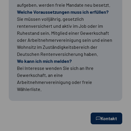
aufgeben, werden freie Mandate neu besetzt.
Welche Voraussetzungen muss ich erfüllen?
Sie müssen volljährig, gesetzlich
rentenversichert und aktiv im Job oder im
Ruhestand sein, Mitglied einer Gewerkschaft
oder Arbeitnehmervereinigung sein und einen
Wohnsitz im Zuständigkeitsbereich der
Deutschen Rentenversicherung haben.
Wo kann ich mich melden?
Bei Interesse wenden Sie sich an Ihre
Gewerkschaft, an eine
Arbeitnehmervereinigung oder freie
Wählerliste.
Kontakt