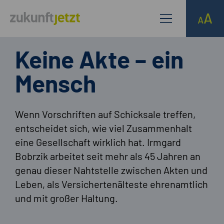
Keine Akte – ein
Mensch
Wenn Vorschriften auf Schicksale treffen,
entscheidet sich, wie viel Zusammenhalt
eine Gesellschaft wirklich hat. Irmgard
Bobrzik arbeitet seit mehr als 45 Jahren an
genau dieser Nahtstelle zwischen Akten und
Leben, als Versichertenälteste ehrenamtlich
und mit großer Haltung.