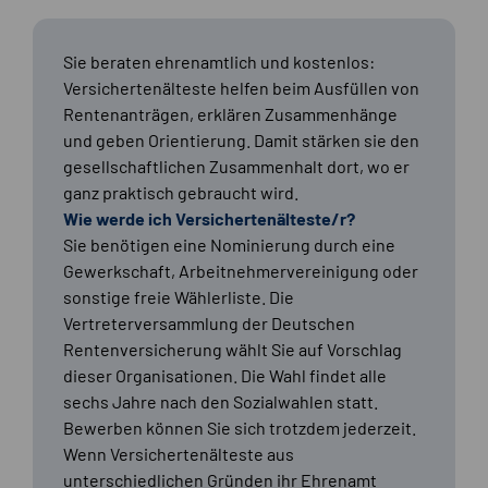
Sie beraten ehrenamtlich und kostenlos:
Versichertenälteste helfen beim Ausfüllen von
Rentenanträgen, erklären Zusammenhänge
und geben Orientierung. Damit stärken sie den
gesellschaftlichen Zusammenhalt dort, wo er
ganz praktisch gebraucht wird.
Wie werde ich Versichertenälteste/r?
Sie benötigen eine Nominierung durch eine
Gewerkschaft, Arbeitnehmervereinigung oder
sonstige freie Wählerliste. Die
Vertreterversammlung der Deutschen
Rentenversicherung wählt Sie auf Vorschlag
dieser Organisationen. Die Wahl findet alle
sechs Jahre nach den Sozialwahlen statt.
Bewerben können Sie sich trotzdem jederzeit.
Wenn Versichertenälteste aus
unterschiedlichen Gründen ihr Ehrenamt