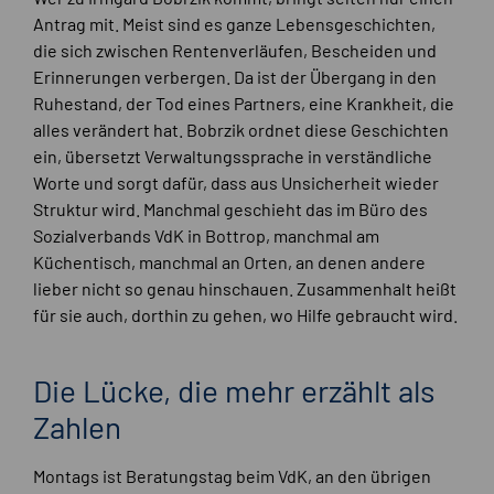
Antrag mit. Meist sind es ganze Lebensgeschichten,
die sich zwischen Rentenverläufen, Bescheiden und
Erinnerungen verbergen. Da ist der Übergang in den
Ruhestand, der Tod eines Partners, eine Krankheit, die
alles verändert hat. Bobrzik ordnet diese Geschichten
ein, übersetzt Verwaltungssprache in verständliche
Worte und sorgt dafür, dass aus Unsicherheit wieder
Struktur wird. Manchmal geschieht das im Büro des
Sozialverbands VdK in Bottrop, manchmal am
Küchentisch, manchmal an Orten, an denen andere
lieber nicht so genau hinschauen. Zusammenhalt heißt
für sie auch, dorthin zu gehen, wo Hilfe gebraucht wird.
Die Lücke, die mehr erzählt als
Zahlen
Montags ist Beratungstag beim VdK, an den übrigen